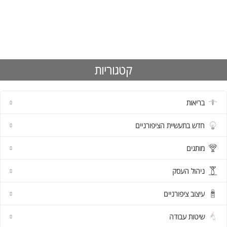
קטגוריות
בריאות
חדש בתעשיית הציפורניים
מותגים
ניהול העסק
עיצוב ציפורניים
שיטות עבודה