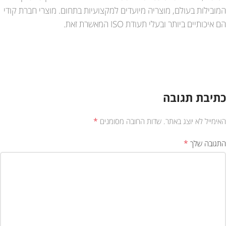
המובילות בעולם, מוצריה מיועדים למקצועיות בתחום. מוצרי חברת קודי
הם איכותיים ביותר ובעלי תעודת ISO המאשרת זאת.
כתיבת תגובה
*
האימייל לא יוצג באתר.
שדות החובה מסומנים
*
התגובה שלך