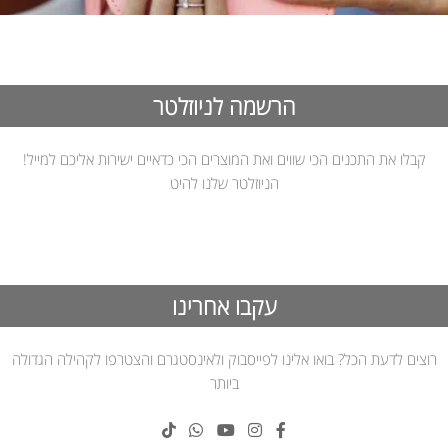
הרשמה לניוזלטר
קבלו את התכנים הכי שווים ואת המוצרים הכי כדאיים ישירות אליכם למייל!
הניוזלטר שלנו להיט
עקבו אחרינו
רוצים לדעת הכל? בואו אלינו לפייסבוק ולאינסטגרם והצטרפו לקהילה הגדולה
ביותר