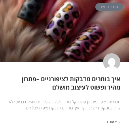
טרנדים חדשים
איך בוחרים מדבקות לציפורניים –פתרון
מהיר ופשוט לעיצוב מושלם
מדבקות לציפורניים הן פתרון קל ומהיר לעיצוב ציפורניים מושלם בבית, ללא
צורך במניקור מקצועי ויקר. איך בוחרים מדבקות ציפורניים? אם
קרא עוד >