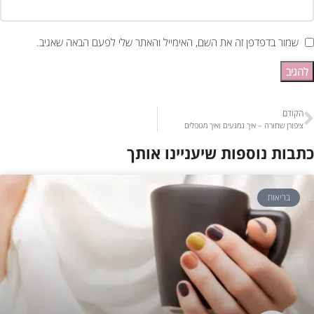
שמור בדפדפן זה את השם, האימייל והאתר שלי לפעם הבאה שאגיב.
הקודם
ציפורן שחורה – איך נמנעים ואיך מטפלים
כתבות נוספות שיעניינו אותך
בריאות