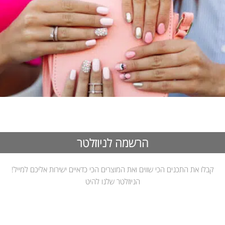
הרשמה לניוזלטר
קבלו את התכנים הכי שווים ואת המוצרים הכי כדאיים ישירות אליכם למייל!
הניוזלטר שלנו להיט