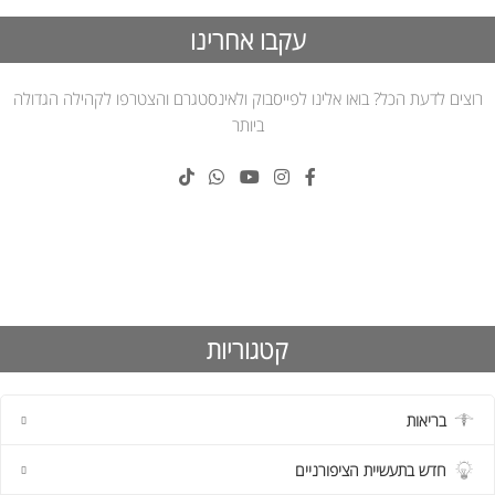
עקבו אחרינו
רוצים לדעת הכל? בואו אלינו לפייסבוק ולאינסטגרם והצטרפו לקהילה הגדולה
ביותר
קטגוריות
בריאות
חדש בתעשיית הציפורניים