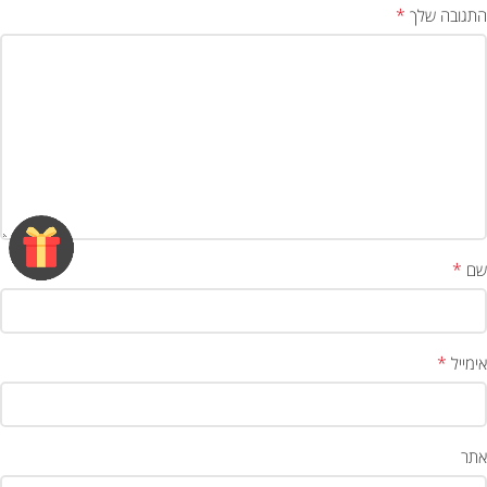
*
התגובה שלך
*
שם
*
אימייל
אתר