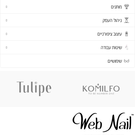
מותגים
ניהול העסק
עיצוב ציפורניים
שיטות עבודה
שימושיים