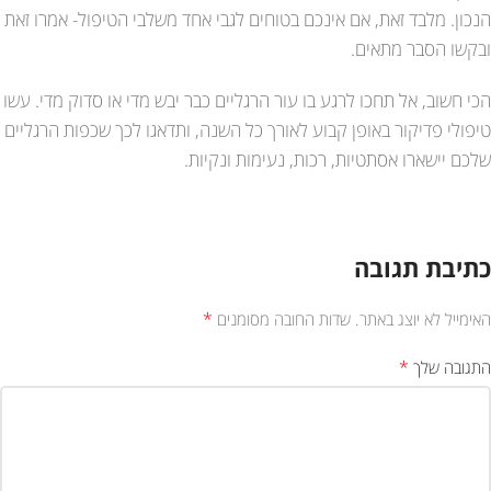
הנכון. מלבד זאת, אם אינכם בטוחים לגבי אחד משלבי הטיפול- אמרו זאת
ובקשו הסבר מתאים.
הכי חשוב, אל תחכו לרגע בו עור הרגליים כבר יבש מדי או סדוק מדי. עשו
טיפולי פדיקור באופן קבוע לאורך כל השנה, ותדאגו לכך שכפות הרגליים
שלכם יישארו אסתטיות, רכות, נעימות ונקיות.
כתיבת תגובה
*
האימייל לא יוצג באתר.
שדות החובה מסומנים
*
התגובה שלך