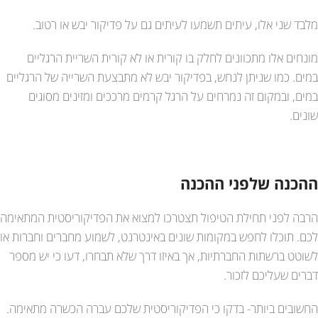
מלבד שני אלו, עיתים תשמעו לעיתים גם על פדיקור יבש או רטוב.
מונחים אלו מתכוונים לחלק בו קורית או לא קורית השריית הרגליים
במים. כמו שניתן לנחש, בפדיקור יבש לא מתבצעת השרייה של הרגליים
במים, ובמקום זה נמרחים על הרגל קרמים מרככים ומזינים מסוגים
שונים.
ההכנה שלפני ההכנה
הרבה לפני תחילת הטיפול תצטרכו למצוא את הפדיקוריסטית המתאימה
לכם. תוכלו לחפש במקומות שונים באינטרנט, לשמוע מחברים וחברות או
לשוטט ברשתות החברתיות, אך באיזו דרך שלא תבחרו, דעו כי יש מספר
דברים שעליכם לזכור.
החשובים ביותר- בדקו כי הפדיקוריסטית שלכם עברה הכשרה מתאימה.