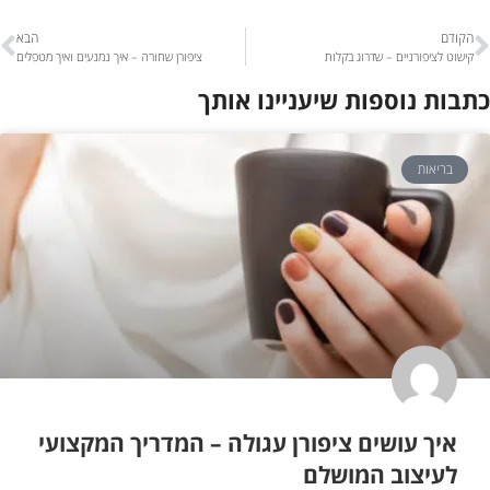
הקודם
הבא
קישוט לציפורניים – שדרוג בקלות
ציפורן שחורה – איך נמנעים ואיך מטפלים
כתבות נוספות שיעניינו אותך
בריאות
איך עושים ציפורן עגולה – המדריך המקצועי
לעיצוב המושלם