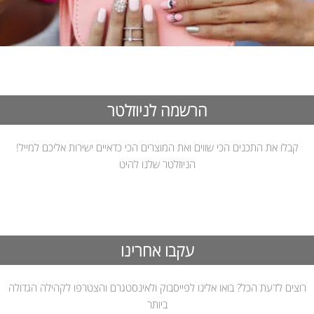
הרשמה לניוזלטר
קבלו את התכנים הכי שווים ואת המוצרים הכי כדאיים ישירות אליכם למייל!
הניוזלטר שלנו להיט
עקבו אחרינו
רוצים לדעת הכל? בואו אלינו לפייסבוק ולאינסטגרם והצטרפו לקהילה הגדולה
ביותר