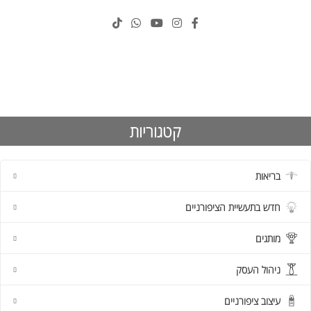
קטגוריות
בריאות
חדש בתעשיית הציפורניים
מותגים
ניהול העסק
עיצוב ציפורניים