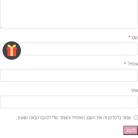
*
שם
*
אימייל
אתר
שמור בדפדפן זה את השם, האימייל והאתר שלי לפעם הבאה שאגיב.