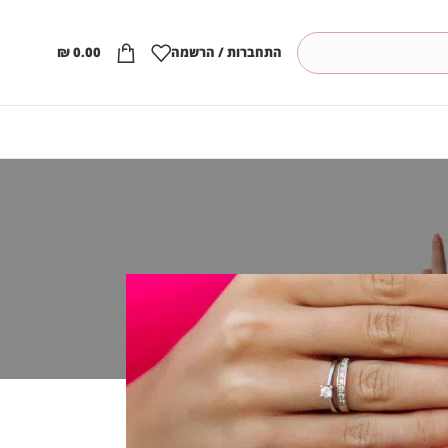
התחברות / הרשמה
0.00
₪