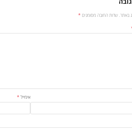
ובה
*
ג באתר.
שדות החובה מסומנים
*
אימייל