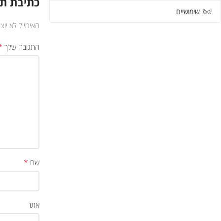
כתיבת תג
שימושיים
האימייל לא יוצ
*
התגובה שלך
*
שם
אתר