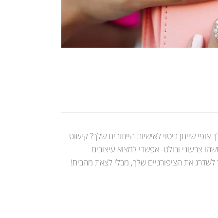
פי שייתן ביטוי לאישיות הייחודית שלך? קישוט
משהו צבעוני ובולט- אפשרי למצוא עיצובים
 לשדרג את הציפורניים שלך, מבלי לצאת מהבית!