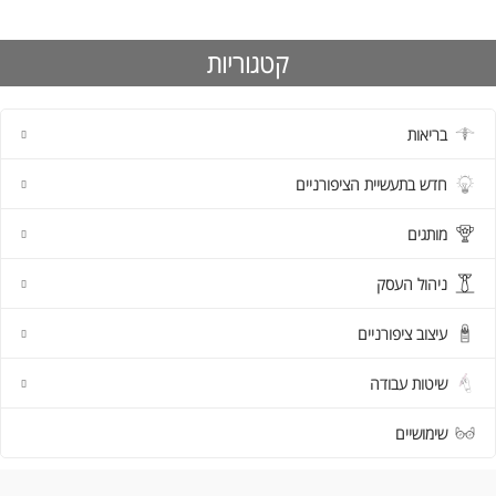
קטגוריות
בריאות
חדש בתעשיית הציפורניים
מותגים
ניהול העסק
עיצוב ציפורניים
שיטות עבודה
שימושיים