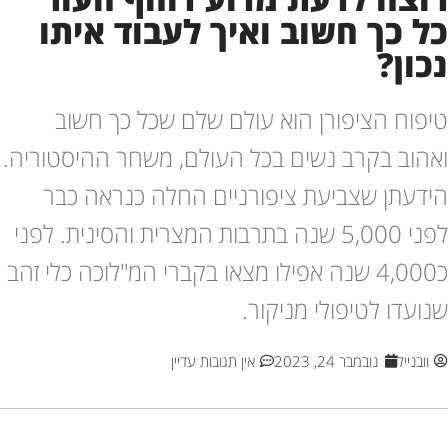
כל כך חשוב ואיך לעבוד איתו
נכון?
טיפוח הציפורן הוא עולם שלם שכל כך חשוב
ואהוב בקרב נשים בכל העולם, משחר ההיסטוריה.
הידעתן שצביעת ציפורניים החלה כנראה כבר
לפני 5,000 שנה בתרבות המצרית והסינית. לפני
כ4,000 שנה אפילו מצאו בקברי המ"לוכה כלי זהב
שנועדו לטיפולי מניקור.
וובנייל
נובמבר 24, 2023
אין תגובות עדיין