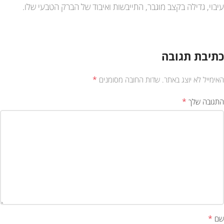
עיבוי, גדילה בקצב מוגבר, התייבשות ואיבוד של הברק הטבעי שלו.
כתיבת תגובה
*
האימייל לא יוצג באתר.
שדות החובה מסומנים
*
התגובה שלך
*
שם