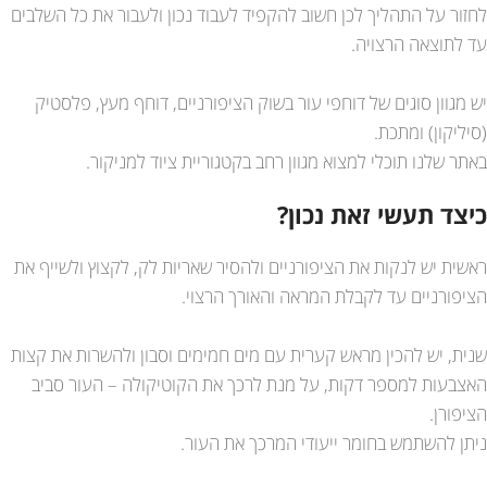
לחזור על התהליך לכן חשוב להקפיד לעבוד נכון ולעבור את כל השלבים
עד לתוצאה הרצויה.
יש מגוון סוגים של דוחפי עור בשוק הציפורניים, דוחף מעץ, פלסטיק
(סיליקון) ומתכת.
באתר שלנו תוכלי למצוא מגוון רחב בקטגוריית ציוד למניקור.
כיצד תעשי זאת נכון?
ראשית יש לנקות את הציפורניים ולהסיר שאריות לק, לקצוץ ולשייף את
הציפורניים עד לקבלת המראה והאורך הרצוי.
שנית, יש להכין מראש קערית עם מים חמימים וסבון ולהשרות את קצות
האצבעות למספר דקות, על מנת לרכך את הקוטיקולה – העור סביב
הציפורן.
ניתן להשתמש בחומר ייעודי המרכך את העור.