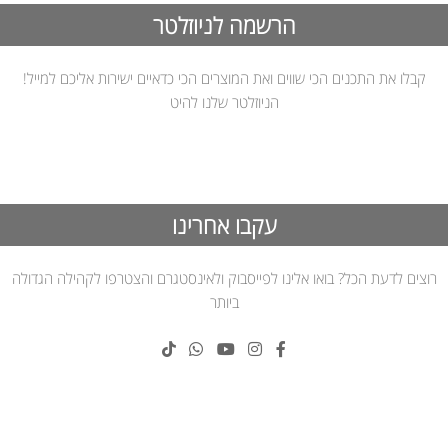
הרשמה לניוזלטר
קבלו את התכנים הכי שווים ואת המוצרים הכי כדאיים ישירות אליכם למייל!
הניוזלטר שלנו להיט
עקבו אחרינו
רוצים לדעת הכל? בואו אלינו לפייסבוק ולאינסטגרם והצטרפו לקהילה הגדולה
ביותר