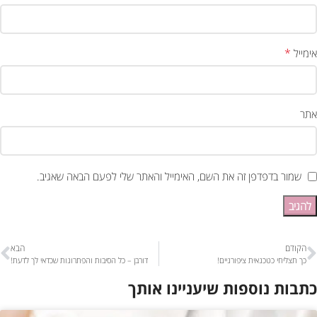
*
אימייל
אתר
שמור בדפדפן זה את השם, האימייל והאתר שלי לפעם הבאה שאגיב.
הקודם
הבא
כך תצליחי כטכנאית ציפורניים!
דורבן – כל הסיבות והפתרונות שכדאי לך לדעת!
כתבות נוספות שיעניינו אותך