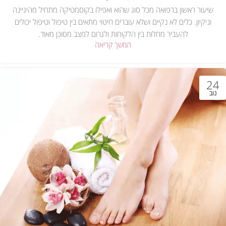
שיעור ראשון ברפואה מכל סוג שהוא ואפילו בקוסמטיקה מתחיל מהיגיינה
וניקיון. כלים לא נקיים ושלא עוברים חיטוי מתאים בין טיפול וטיפול יכולים
להעביר מחלות בין הלקוחות ולגרום למצב מסוכן מאוד.
המשך קריאה
24
נוב