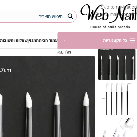
Skip to navigation
Skip to main content
כל הקטגוריות
עמוד הבית
המגזין
שאלות ותשובות
אזל המלאי