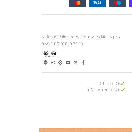
Videsam Silicone nail brushes kit - 5 pcs
מכחולים
,
מכחולים לעיצוב
איכות פרימיום
מוצרים מקוריים בלבד