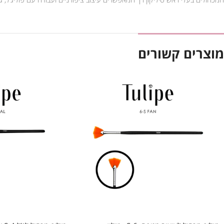
מוצרים קשורים