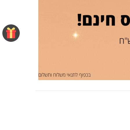
בכפוף לתנאי משלוח ותשלום