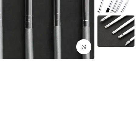
לחץ להגדלת התמונה