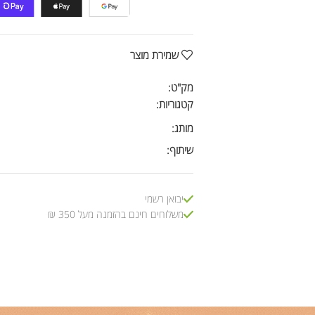
שמירת מוצר
מק"ט:
קטגוריות:
מותג:
שיתוף:
יבואן רשמי
משלוחים חינם בהזמנה מעל 350 ₪