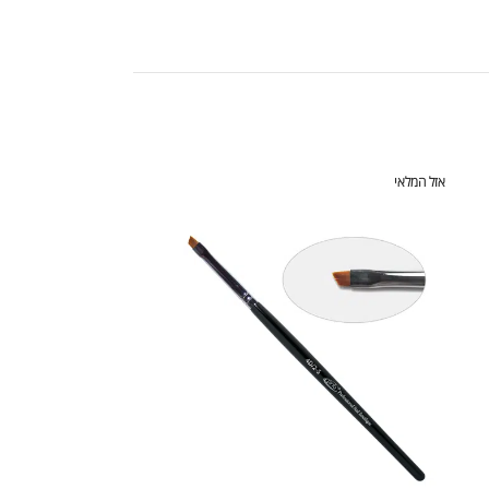
אזל המלאי