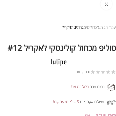
לחץ להגדלת התמונה
עמוד הבית
מכחולים
מכחולים לאקריל
טוליפ מכחול קולינסקי לאקריל #12
0 ביקורות
ביטוח מכס
כלול במחיר!
משלוח אקספרס
5 – 9 ימי עסקים!