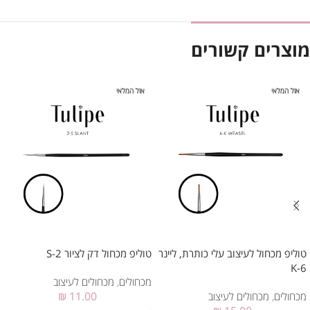
מוצרים קשורים
אזל המלאי
אזל המלאי
טוליפ מכחול לעיצוב עלי כותרת, ליינר
טוליפ מכחול דק לציור 2-S
6-K
מכחולים
,
מכחולים לעיצוב
מכחולים
,
מכחולים לעיצוב
11.00
₪