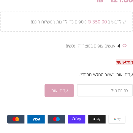
₪
121.00
יש לרכוש ב
350.00
₪
נוספים כדי להינות ממשלוח חינם!
4
אנשים צופים במוצר זה עכשיו!
המלאי אזל
עדכנו אותי כאשר המלאי מתחדש