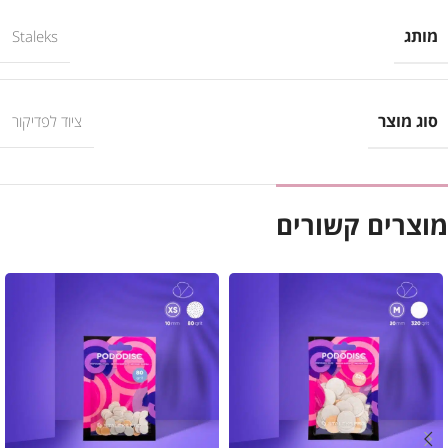
מותג
Staleks
סוג מוצר
ציוד לפדיקור
מוצרים קשורים