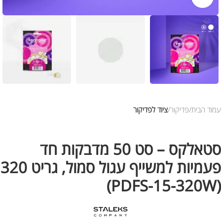
עמוד הבית
פדיקור
ציוד לפדיקור
סטאלקס – סט 50 מדבקות חד
פעמיות למשייף עגול סמול, גריט 320
(PDFS-15-320W)