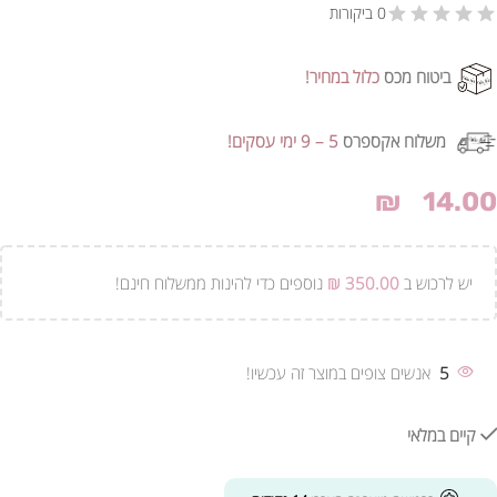
0 ביקורות
ביטוח מכס
כלול במחיר!
משלוח אקספרס
5 – 9 ימי עסקים!
₪
14.00
יש לרכוש ב
350.00
₪
נוספים כדי להינות ממשלוח חינם!
5
אנשים צופים במוצר זה עכשיו!
קיים במלאי