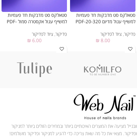
סטאלקס סט מדבקות חד פעמיות
סטאלקס סט מדבקות חד פעמיות
למשייף עגול מדיום PDF-20-320
למשייף עגול אקסטרה סמול PDF-
10-80W
פדיקור
,
ציוד לפדיקור
פדיקור
,
ציוד לפדיקור
₪
6.00
₪
8.00
וובנייל מציעה את המוצרים האיכותיים ביותר ובמחירים הזולים ביותר למניקור
ופדיקור. מצאי את כל מה שאת צריכה כדי להגיע למניקור ופדיקור מושלמים!