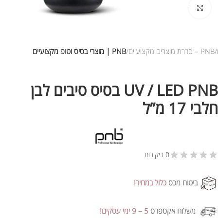
לחץ להגדלת התמונה
PNB – סדרת מוצרים מקצועיים
PNB | מוצרי בסיס וטופ מקצועיים
UV / LED PNB בסיס סיבים לבן
חלבי 17 מ”ל
0 ביקורות
ביטוח מכס
כלול במחיר!
משלוח אקספרס
5 – 9 ימי עסקים!