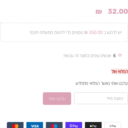
₪
32.00
יש לרכוש ב
350.00
₪
נוספים כדי להינות ממשלוח חינם!
6
אנשים צופים במוצר זה עכשיו!
המלאי אזל
עדכנו אותי כאשר המלאי מתחדש