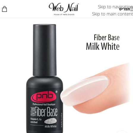
Skip to navigation
תפריט
Skip to main content
אזל המלאי