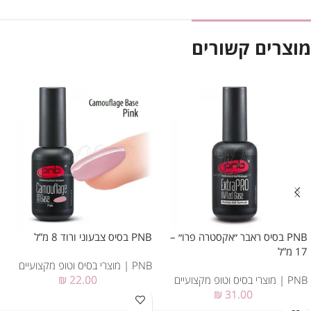
מוצרים קשורים
PNB בסיס ראבר ״אקסטרה פרו״ –
PNB בסיס צבעוני ורוד 8 מ”ל
17 מ”ל
PNB | מוצרי בסיס וטופ מקצועיים
PNB | מוצרי בסיס וטופ מקצועיים
22.00
₪
₪
31.00