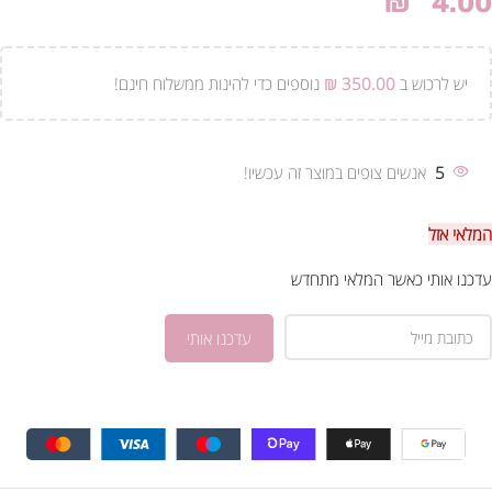
₪
4.00
יש לרכוש ב
350.00
₪
נוספים כדי להינות ממשלוח חינם!
5
אנשים צופים במוצר זה עכשיו!
המלאי אזל
עדכנו אותי כאשר המלאי מתחדש