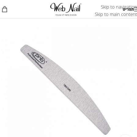
Skip to navigation
תפריט
Skip to main content
אזל המלאי