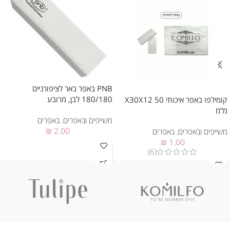
PNB באפר באר לציפורניים
180/180 לבן, מרובע
קומילפו באפר איכותי 50 X30X12
מ”מ
משייפים ובאפרים
,
באפרים
₪
2.00
משייפים ובאפרים
,
באפרים
₪
1.00
(6)