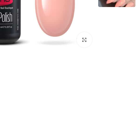
לחץ להגדלת התמונה