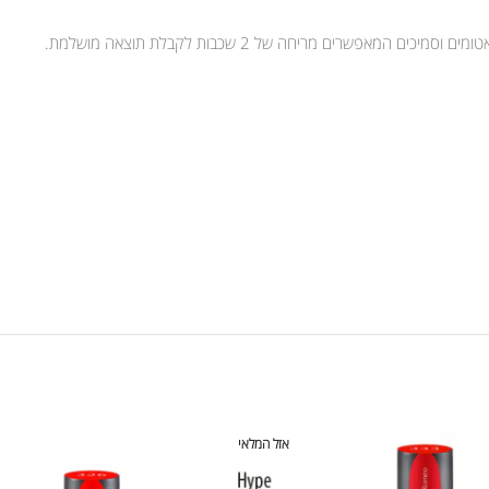
אפשרים מריחה של 2 שכבות לקבלת תוצאה מושלמת.
אזל המלאי