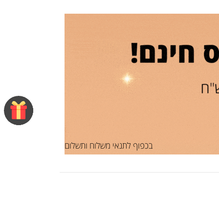
בכפוף לתנאי משלוח ותשלום