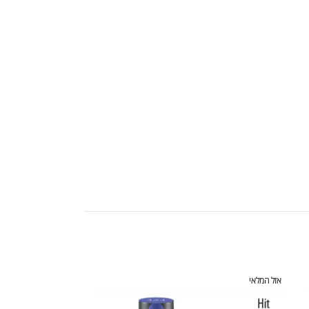
אזל המלאי
אזל המלאי