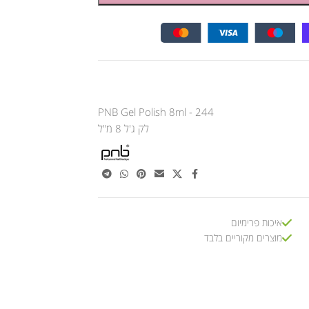
PNB Gel Polish 8ml - 244
לק ג'ל 8 מ"ל
איכות פרימיום
מוצרים מקוריים בלבד