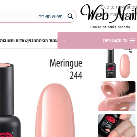
Skip to navigation
Skip to main content
כל הקטגוריות
עמוד הבית
המגזין
שאלות ותשובות