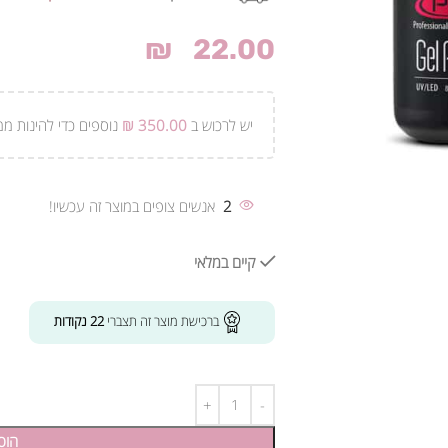
₪
22.00
יש לרכוש ב
350.00
₪
נוספים כדי להינות ממ
2
אנשים צופים במוצר זה עכשיו!
קיים במלאי
ברכישת מוצר זה תצברי
22
נקודות
הוס