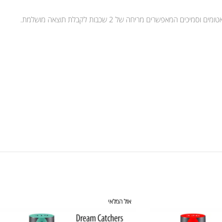
אפשרים מריחה של 2 שכבות לקבלת תוצאה מושלמת.
אזל המלאי