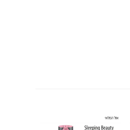
אזל המלאי
אזל המלאי