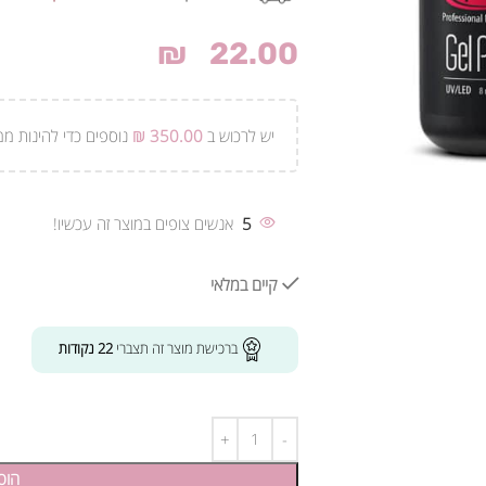
₪
22.00
יש לרכוש ב
350.00
₪
נוספים כדי להינות ממ
5
אנשים צופים במוצר זה עכשיו!
קיים במלאי
ברכישת מוצר זה תצברי
22
נקודות
הוס