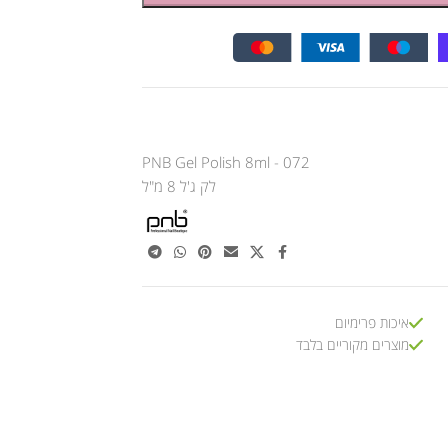
PNB Gel Polish 8ml - 072
לק ג'ל 8 מ"ל
איכות פרימיום
מוצרים מקוריים בלבד