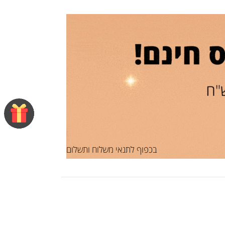
בכפוף לתנאי משלוח ותשלום