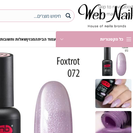
Skip to navigation
Skip to main content
כל הקטגוריות
עמוד הבית
המגזין
שאלות ותשובות