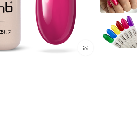
לחץ להגדלת התמונה