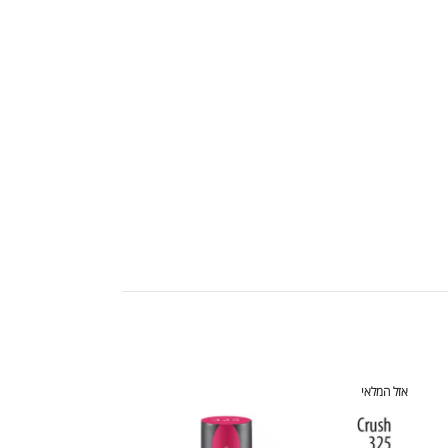
אזל המלאי
אזל המלאי