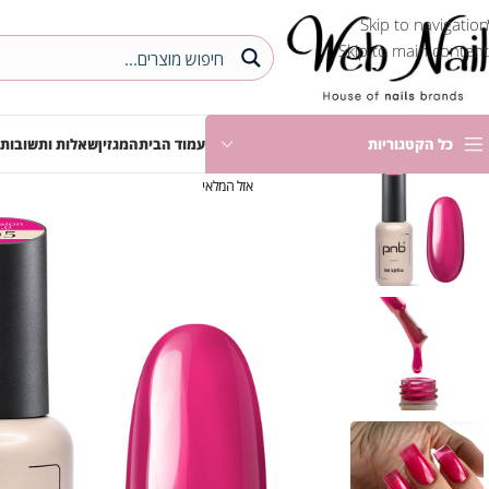
Skip to navigation
Skip to main content
כל הקטגוריות
עמוד הבית
המגזין
שאלות ותשובות
אזל המלאי