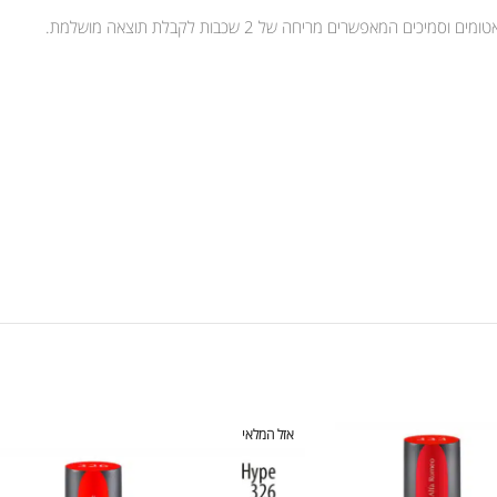
אפשרים מריחה של 2 שכבות לקבלת תוצאה מושלמת.
אזל המלאי