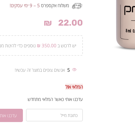
משלוח אקספרס
5 – 9 ימי עסקים!
₪
22.00
יש לרכוש ב
350.00
₪
נוספים כדי להינות ממ
5
אנשים צופים במוצר זה עכשיו!
המלאי אזל
עדכנו אותי כאשר המלאי מתחדש