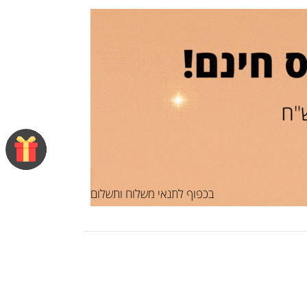
בכפוף לתנאי משלוח ותשלום