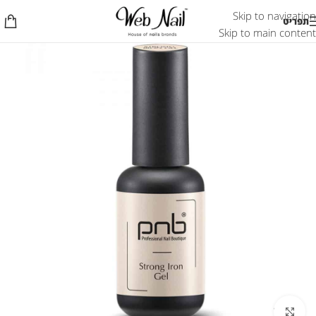
Skip to navigation
תפריט
Skip to main content
לחץ להגדלת התמונה