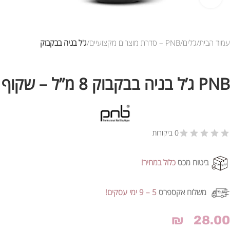
עמוד הבית
ג’לים
PNB – סדרת מוצרים מקצועיים
ג'ל בניה בבקבוק
PNB ג’ל בניה בבקבוק 8 מ”ל – שקוף
0 ביקורות
ביטוח מכס
כלול במחיר!
משלוח אקספרס
5 – 9 ימי עסקים!
₪
28.00