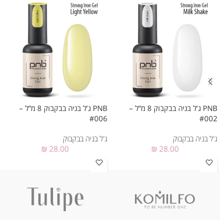
PNB ג’ל בניה בבקבוק 8 מ”ל –
PNB ג’ל בניה בבקבוק 8 מ”ל –
#006
#002
ג'ל בניה בבקבוק
ג'ל בניה בבקבוק
₪
28.00
₪
28.00