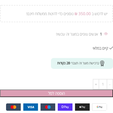
יש לרכוש ב
350.00
₪
נוספים כדי להינות ממשלוח חינם!
1
אנשים צופים במוצר זה עכשיו!
קיים במלאי
ברכישת מוצר זה תצברי
28
נקודות
הוספה לסל