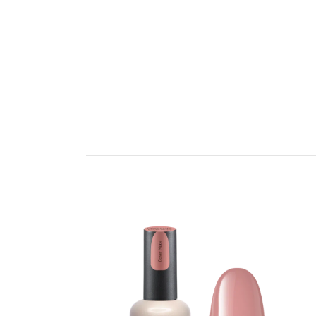
אזל המלאי