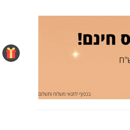
בכפוף לתנאי משלוח ותשלום