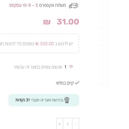
משלוח אקספרס
5 – 9 ימי עסקים!
₪
31.00
יש לרכוש ב
350.00
₪
נוספים כדי להינות ממ
1
אנשים צופים במוצר זה עכשיו!
קיים במלאי
ברכישת מוצר זה תצברי
31
נקודות