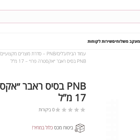
מעקב משלוחים
שירות לקוחות
עמוד הבית
ג’לים
PNB – סדרת מוצרים מקצועיים
PNB בסיס ראבר ״אקסטרה פרו״ – 17 מ”ל
PNB בסיס ראבר ״אקס
17 מ”ל
0 ביקורות
ביטוח מכס
כלול במחיר!