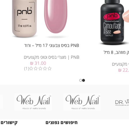
PNB בסיס צבעוני 17 מ״ל – ורוד
PNB | מוצרי בסיס וטופ מקצועיים
₪
31.00
(1)
₪
22
חיפושים נפוצים
קישורים 