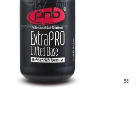
לחץ להגדלת התמונה