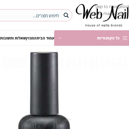
Skip to navigation
Skip to main content
כל הקטגוריות
עמוד הבית
המגזין
שאלות ותשובות