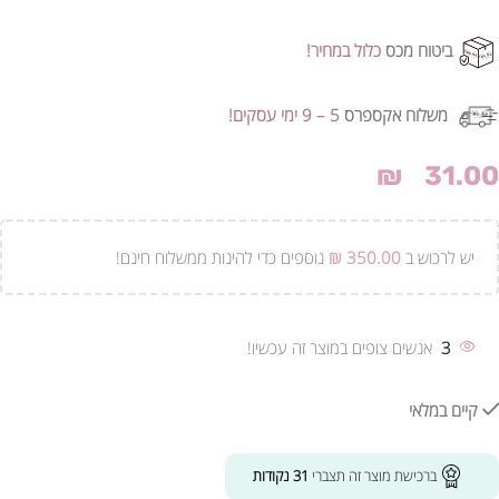
ביטוח מכס
כלול במחיר!
משלוח אקספרס
5 – 9 ימי עסקים!
₪
31.00
יש לרכוש ב
350.00
₪
נוספים כדי להינות ממשלוח חינם!
3
אנשים צופים במוצר זה עכשיו!
קיים במלאי
ברכישת מוצר זה תצברי
31
נקודות