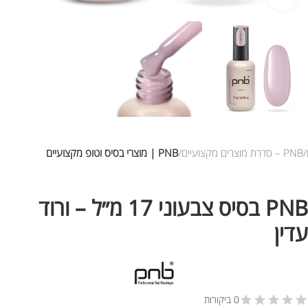
PNB – סדרת מוצרים מקצועיים
PNB | מוצרי בסיס וטופ מקצועיים
PNB בסיס צבעוני 17 מ״ל – ורוד
עדין
0 ביקורות