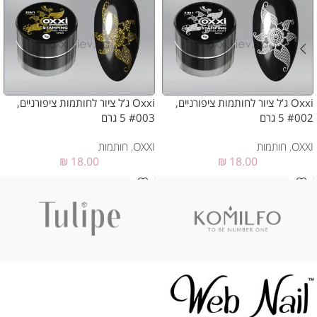
Oxxi ג’ל ציור לחותמות ציפורניים,
Oxxi ג’ל ציור לחותמות ציפורניים,
#002 5 גרם
#003 5 גרם
OXXI
,
חותמות
OXXI
,
חותמות
₪
18.00
₪
18.00