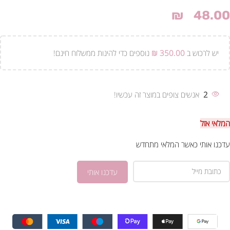
₪
48.00
יש לרכוש ב
350.00
₪
נוספים כדי להינות ממשלוח חינם!
2
אנשים צופים במוצר זה עכשיו!
המלאי אזל
עדכנו אותי כאשר המלאי מתחדש