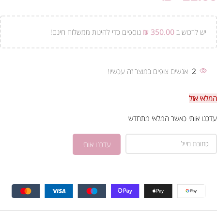
יש לרכוש ב
350.00
₪
נוספים כדי להינות ממשלוח חינם!
2
אנשים צופים במוצר זה עכשיו!
המלאי אזל
עדכנו אותי כאשר המלאי מתחדש