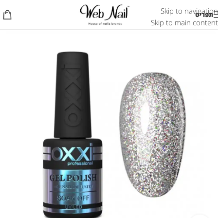
Skip to navigation
תפריט
Skip to main content
אזל המלאי