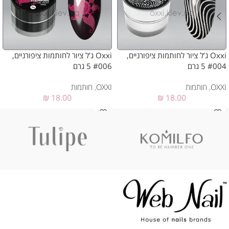
Oxxi ג’ל ציור לחותמות ציפורניים,
Oxxi ג’ל ציור לחותמות ציפורניים,
#004 5 גרם
#006 5 גרם
OXXI
,
חותמות
OXXI
,
חותמות
₪
18.00
₪
18.00