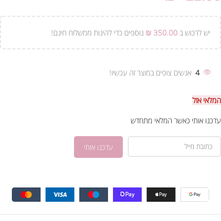
יש לרכוש ב
350.00
₪
נוספים כדי להינות ממשלוח חינם!
4
אנשים צופים במוצר זה עכשיו!
המלאי אזל
עדכנו אותי כאשר המלאי מתחדש