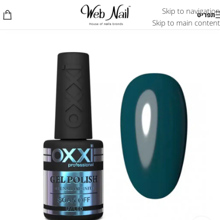
Skip to navigation
תפריט
Skip to main content
אזל המלאי