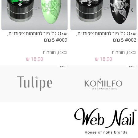
Oxxi ג’ל ציור לחותמות ציפורניים,
Oxxi ג’ל ציור לחותמות ציפורניים,
#002 5 גרם
#009 5 גרם
OXXI
,
חותמות
OXXI
,
חותמות
₪
18.00
₪
18.00