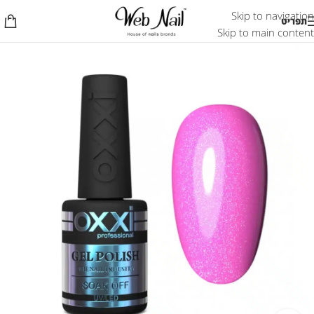
Skip to navigation
תפריט
Skip to main content
אזל המלאי