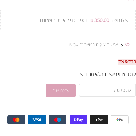
יש לרכוש ב
350.00
₪
נוספים כדי להינות ממשלוח חינם!
5
אנשים צופים במוצר זה עכשיו!
המלאי אזל
עדכנו אותי כאשר המלאי מתחדש