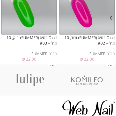
Oxxi בסיס (SUMMER) ורוד, 10
Oxxi בסיס (SUMMER) ירוק, 10
מ”ל – #02
מ”ל – #03
סדרת SUMMER
סדרת SUMMER
₪
22.00
₪
22.00