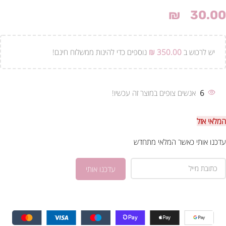
₪
30.00
יש לרכוש ב
350.00
₪
נוספים כדי להינות ממשלוח חינם!
6
אנשים צופים במוצר זה עכשיו!
המלאי אזל
עדכנו אותי כאשר המלאי מתחדש