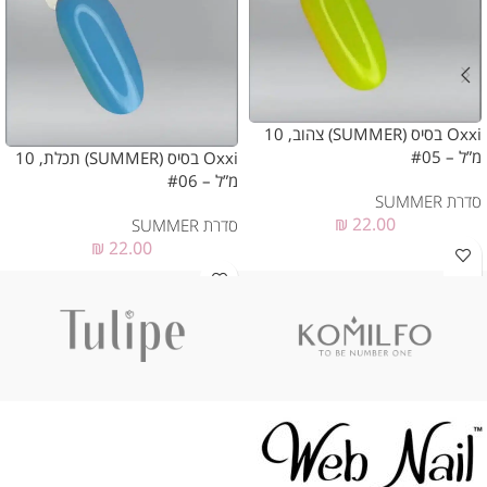
Oxxi בסיס (SUMMER) צהוב, 10
מ”ל – #05
Oxxi בסיס (SUMMER) תכלת, 10
מ”ל – #06
סדרת SUMMER
₪
22.00
סדרת SUMMER
₪
22.00