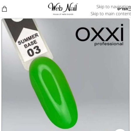
Skip to navigation
תפריט
Skip to main content
אזל המלאי