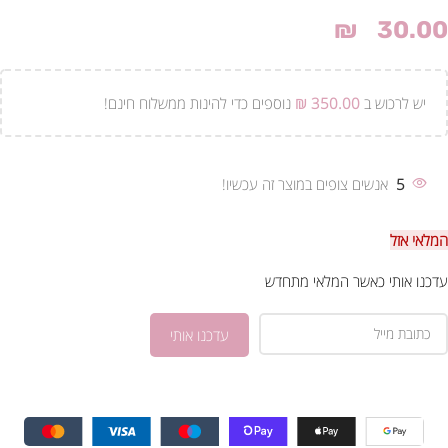
₪
30.00
יש לרכוש ב
350.00
₪
נוספים כדי להינות ממשלוח חינם!
5
אנשים צופים במוצר זה עכשיו!
המלאי אזל
עדכנו אותי כאשר המלאי מתחדש