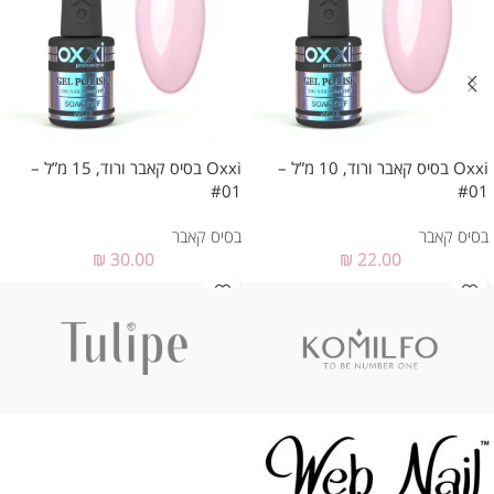
Oxxi בסיס קאבר ורוד, 10 מ”ל –
Oxxi בסיס קאבר ורוד, 15 מ”ל –
#01
#01
בסיס קאבר
בסיס קאבר
₪
30.00
₪
22.00