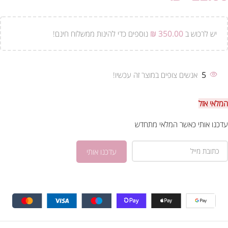
יש לרכוש ב
350.00
₪
נוספים כדי להינות ממשלוח חינם!
5
אנשים צופים במוצר זה עכשיו!
המלאי אזל
עדכנו אותי כאשר המלאי מתחדש