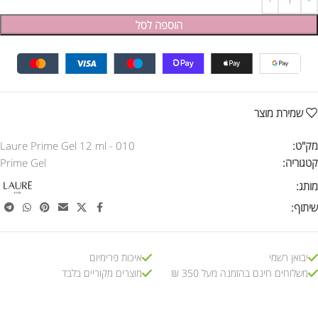
הוספה לסל
שמירת מוצר
מק"ט:
Laure Prime Gel 12 ml - 010
קטגוריה:
Prime Gel
מותג:
שיתוף:
יבואן רשמי
איכות פרימיום
משלוחים חינם בהזמנה מעל 350 ₪
מוצרים מקוריים בלבד