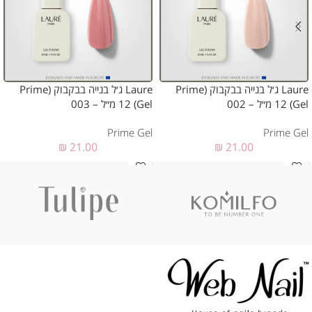
Laure ג׳ל בנייה בבקבוק (Prime
Laure ג׳ל בנייה בבקבוק (Prime
Gel) 12 מ״ל – 002
Gel) 12 מ״ל – 003
Prime Gel
Prime Gel
₪
21.00
₪
21.00