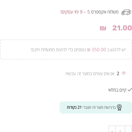
משלוח אקספרס
5 – 9 ימי עסקים!
₪
21.00
יש לרכוש ב
350.00
₪
נוספים כדי להינות ממשלוח חינם!
2
אנשים צופים במוצר זה עכשיו!
קיים במלאי
ברכישת מוצר זה תצברי
21
נקודות