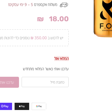
משלוח אקספרס
5 – 9 ימי עסקים!
₪
18.00
יש לרכוש ב
350.00
₪
נוספים כדי להינות ממ
המלאי אזל
עדכנו אותי כאשר המלאי מתחדש