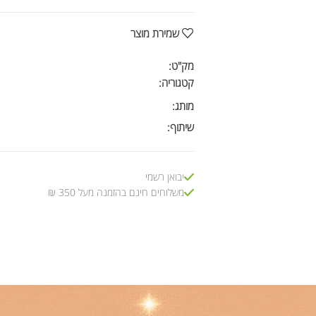
שמירת מוצר
מק"ט:
קטגוריה:
מותג:
שיתוף:
יבואן רשמי
משלוחים חינם בהזמנה מעל 350 ₪