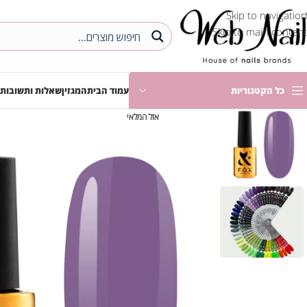
Skip to navigation
Skip to main content
כל הקטגוריות
עמוד הבית
המגזין
שאלות ותשובות
אזל המלאי