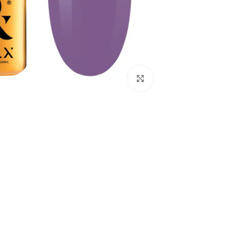
לחץ להגדלת התמונה