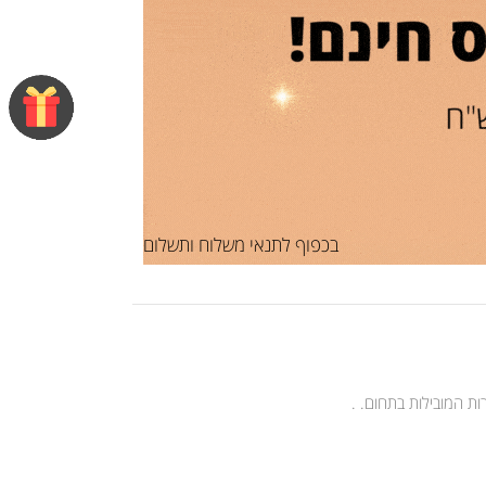
בכפוף לתנאי משלוח ותשלום