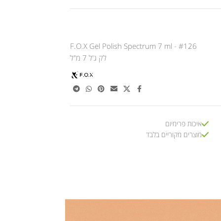
F.O.X Gel Polish Spectrum 7 ml - #126
לק ג'ל 7 מ"ל
איכות פרימיום
מוצרים מקוריים בלבד