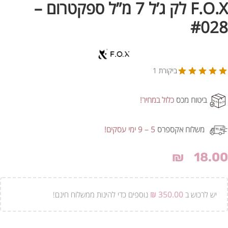
F.O.X לק ג’ל 7 מ”ל ספקטרום –
#028
ביקורת 1
ביטוח מכס
כלול במחיר!
משלוח אקספרס
5 – 9 ימי עסקים!
₪
18.00
יש לרכוש ב
350.00
₪
נוספים כדי להינות ממשלוח חינם!