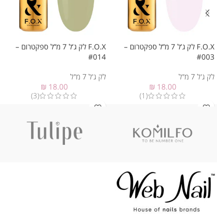
F.O.X לק ג’ל 7 מ”ל ספקטרום –
F.O.X לק ג’ל 7 מ”ל ספקטרום –
#014
#003
לק ג'ל 7 מ"ל
לק ג'ל 7 מ"ל
₪
18.00
₪
18.00
(3)
(1)