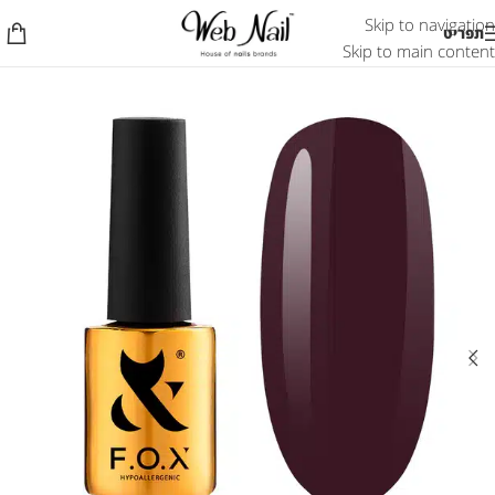
Skip to navigation
תפריט
Skip to main content
אזל המלאי