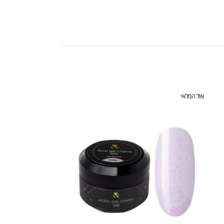
אזל המלאי
אזל המלאי