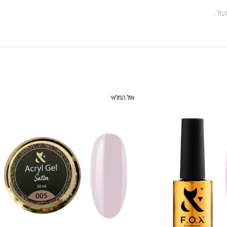
עוד.
אזל המלאי