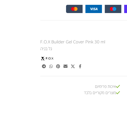
F.O.X Builder Gel Cover Pink 30 ml
גל בניה
איכות פרימיום
מוצרים מקוריים בלבד