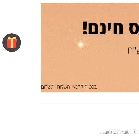
בכפוף לתנאי משלוח ותשלום