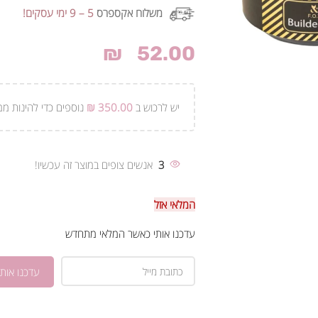
משלוח אקספרס
5 – 9 ימי עסקים!
₪
52.00
יש לרכוש ב
350.00
₪
נוספים כדי להינות ממ
3
אנשים צופים במוצר זה עכשיו!
המלאי אזל
עדכנו אותי כאשר המלאי מתחדש