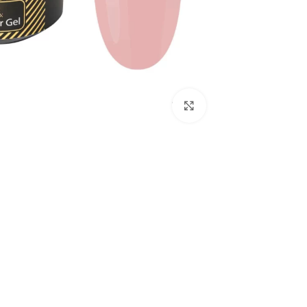
לחץ להגדלת התמונה