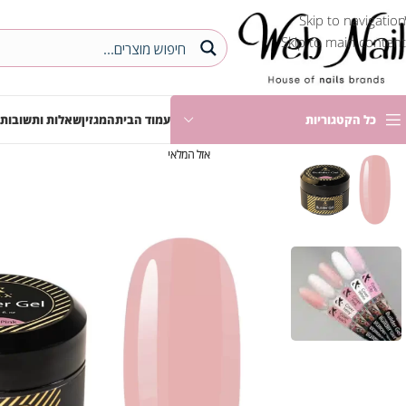
Skip to navigation
Skip to main content
כל הקטגוריות
עמוד הבית
המגזין
שאלות ותשובות
אזל המלאי