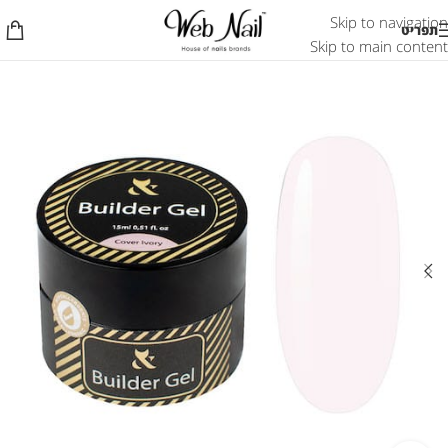
Skip to navigation
תפריט
Skip to main content
אזל המלאי