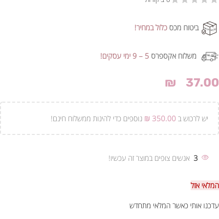
ביטוח מכס
כלול במחיר!
משלוח אקספרס
5 – 9 ימי עסקים!
₪
37.00
יש לרכוש ב
350.00
₪
נוספים כדי להינות ממשלוח חינם!
3
אנשים צופים במוצר זה עכשיו!
המלאי אזל
עדכנו אותי כאשר המלאי מתחדש