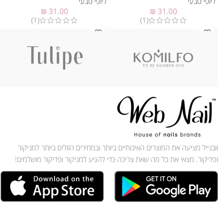
ליופי טבעי
ליופי טבעי
₪
31.00
₪
31.00
(1)
(1)
וובנייל מציעה את המוצרים האיכותיים ביותר ובמחירים הזולים ביותר למניקור
ופדיקור. מצאי את כל מה שאת צריכה כדי להגיע למניקור ופדיקור מושלמים!