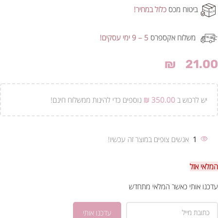
ביטוח מכס
כלול במחיר!
משלוח אקספרס
5 – 9 ימי עסקים!
₪
21.00
יש לרכוש ב
350.00
₪
נוספים כדי להינות ממשלוח חינם!
1
אנשים צופים במוצר זה עכשיו!
המלאי אזל
עדכנו אותי כאשר המלאי מתחדש