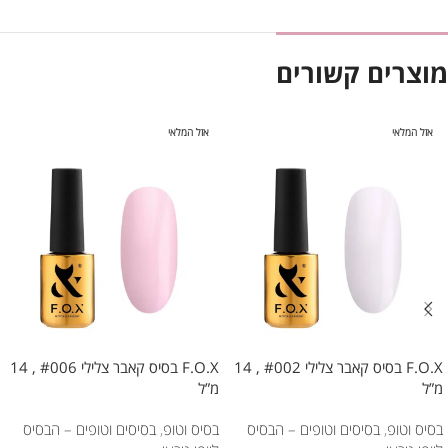
מוצרים קשורים
אזל המלאי
אזל המלאי
F.O.X בסיס קאבר צלילי #002 , 14
F.O.X בסיס קאבר צלילי #006 , 14
מ”ל
מ”ל
בסיס וטופ
,
בסיסים וטופים – הבסיס
בסיס וטופ
,
בסיסים וטופים – הבסיס