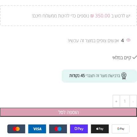
יש לרכוש ב
350.00
₪
נוספים כדי להינות ממשלוח חינם!
4
אנשים צופים במוצר זה עכשיו!
קיים במלאי
ברכישת מוצר זה תצברי
45
נקודות
הוספה לסל