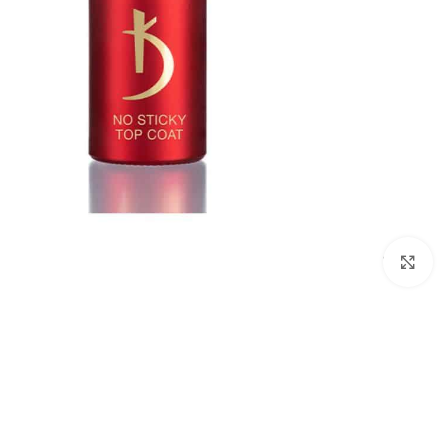
לחץ להגדלת התמונה