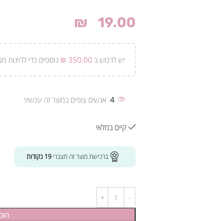
₪
19.00
יש לרכוש ב
350.00
₪
נוספים כדי להינות ממ
4
אנשים צופים במוצר זה עכשיו!
קיים במלאי
ברכישת מוצר זה תצברי
19
נקודות
הוס