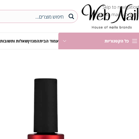
Skip to navigation
Skip to main content
כל הקטגוריות
עמוד הבית
המגזין
שאלות ותשובות