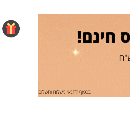
בכפוף לתנאי משלוח ותשלום