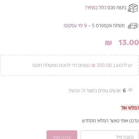
ביטוח מכס
כלול במחיר!
משלוח אקספרס
5 – 9 ימי עסקים!
₪
13.00
יש לרכוש ב
350.00
₪
נוספים כדי להינות ממשלוח חינם!
6
אנשים צופים במוצר זה עכשיו!
המלאי אזל
עדכנו אותי כאשר המלאי מתחדש