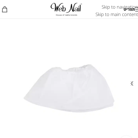
Skip to navigation
תפריט
Skip to main content
אזל המלאי