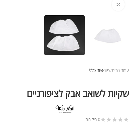
לחץ להגדלת התמונה
עמוד הבית
ציוד
ציוד כללי
שקיות לשואב אבק לציפורניים
0 ביקורות