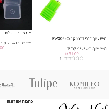
ראש שיוף קרמי למניקור T003 (F
ראש שיוף קרבייד למניקור BW006 (C)
ראשי שיוף
,
ראשי שיוף ק
.00
ראשי שיוף
,
ראשי שיוף קרבייד
₪
31.00
(2)
כתבות אחרונות