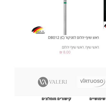
ראש שיוף יהלום למניקור (M
ראש שיוף יהלום למניקור DB012 (C)
ראשי שיוף
,
ראשי שיו
ראשי שיוף
,
ראשי שיוף יהלום
₪
8.00
שימושיים
קישורים מומלצים