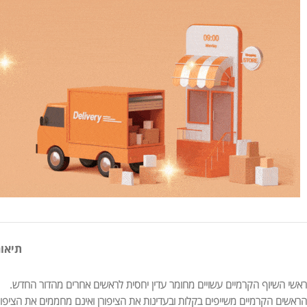
תיאור
ראשי השיוף הקרמיים עשויים מחומר עדין יחסית לראשים אחרים מהדור החדש.
הראשים הקרמיים משייפים בקלות ובעדינות את הציפורן ואינם מחממים את הציפור