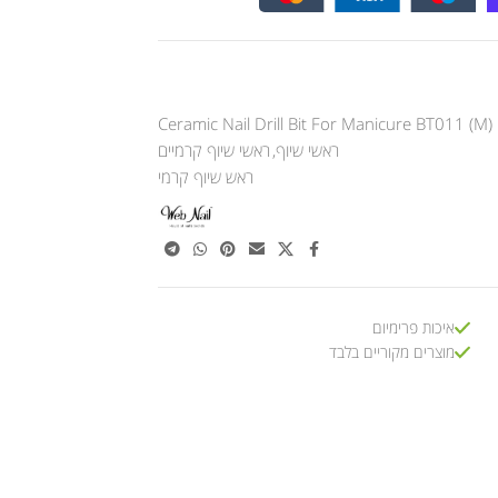
Ceramic Nail Drill Bit For Manicure BT011 (M)
ראשי שיוף
,
ראשי שיוף קרמיים
ראש שיוף קרמי
איכות פרימיום
מוצרים מקוריים בלבד