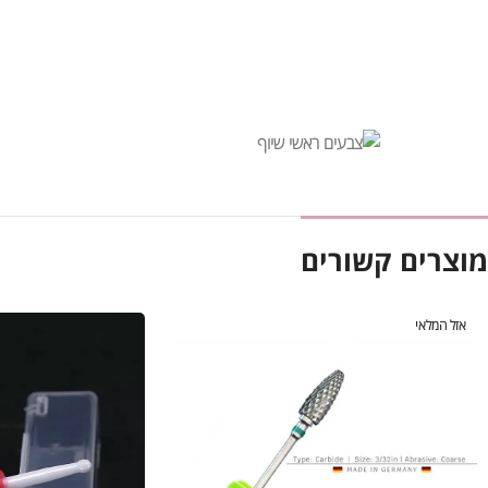
מוצרים קשורים
אזל המלאי