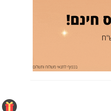
בכפוף לתנאי משלוח ותשלום