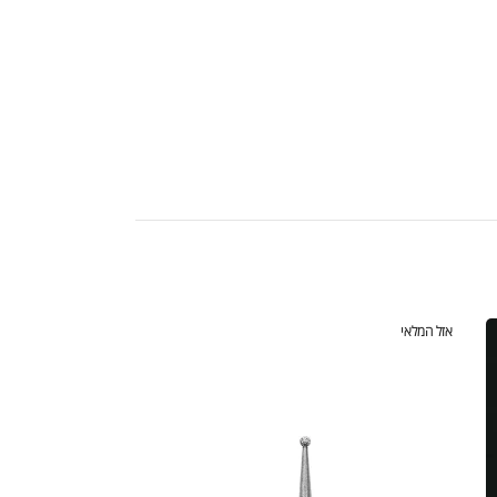
אזל המלאי