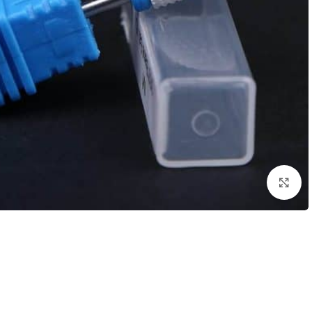
לחץ להגדלת התמונה