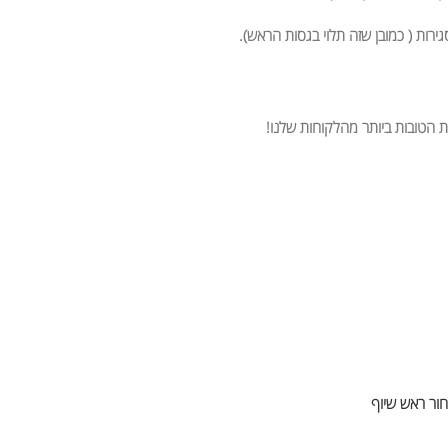
רות ( כמובן שזה תלוי בגסות הראש).
ת הטובות ביותר מהלקוחות שלנו!
חור ראש שיוף