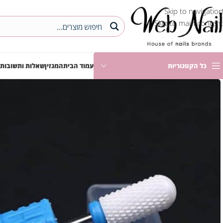
Skip to navigation
Skip to main content
כל הקטגוריות
עמוד הבית
המגזין
שאלות ותשובות