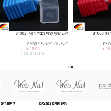
B)
ראש שיוף קרמי למניקור (BT003 (M
רמיים
ראשי שיוף
,
ראשי שיוף קרמיים
₪
18.00
₪
18
(1)
חיפושים נפוצים
קישורים 