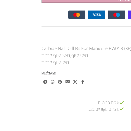
Carbide Nail Drill Bit For Manicure BW013 (XF
ראשי שיוף
,
ראשי שיוף קרבייד
ראש שיוף קרבייד
איכות פרימיום
מוצרים מקוריים בלבד