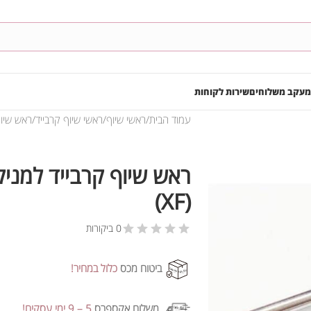
מעקב משלוחים
שירות לקוחות
עמוד הבית
ראשי שיוף
ראשי שיוף קרבייד
ראש שיוף קר
(XF)
0 ביקורות
ביטוח מכס
כלול במחיר!
משלוח אקספרס
5 – 9 ימי עסקים!