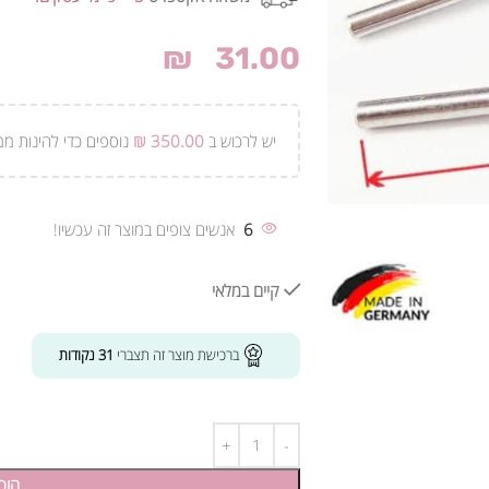
₪
31.00
יש לרכוש ב
350.00
₪
נוספים כדי להינות ממ
6
אנשים צופים במוצר זה עכשיו!
קיים במלאי
ברכישת מוצר זה תצברי
31
נקודות
הוס