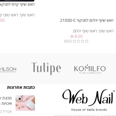
ראש שיוף קרמי למניקור (001 (M
ראשי שיוף
,
ראשי שיוף ק
.00
ראש שיוף יהלום למניקור 210SD-C
ראשי שיוף
,
ראשי שיוף יהלום
₪
8.00
(4)
כתבות אחרונות
מכונת שי
איכויות 
אפריל 30, 2025