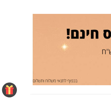
בכפוף לתנאי משלוח ותשלום