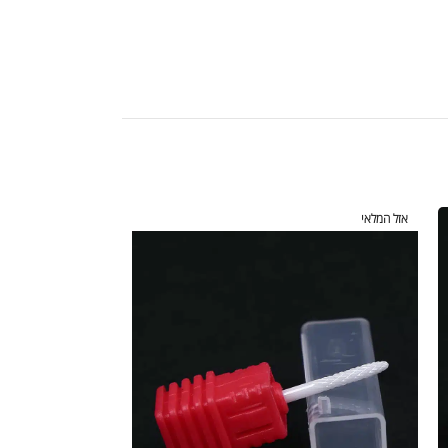
אזל המלאי