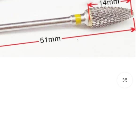
לחץ להגדלת התמונה