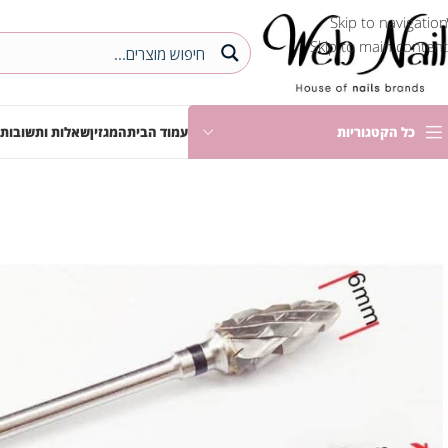
Skip to navigation
Skip to main content
כל הקטגוריות
עמוד הבית
המגזין
שאלות ותשובות