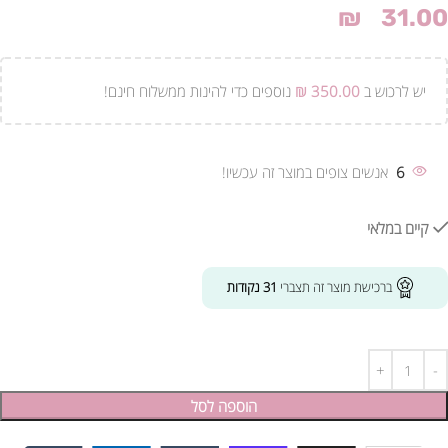
₪
31.00
יש לרכוש ב
350.00
₪
נוספים כדי להינות ממשלוח חינם!
6
אנשים צופים במוצר זה עכשיו!
קיים במלאי
ברכישת מוצר זה תצברי
31
נקודות
הוספה לסל