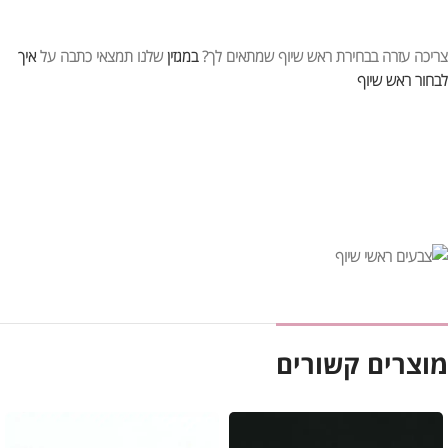
צריכה עזרה בבחירת ראש שיוף שמתאים לך?
במגזין
שלנו תמצאי כתבה על
איך
לבחור ראש שיוף
מוצרים קשורים