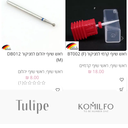
ראש שיוף קרמי למניקור (BT002 (F
ראש שיוף יהלום למניקור DB012
(M)
ראשי שיוף
,
ראשי שיוף קרמיים
18.00
₪
ראשי שיוף
,
ראשי שיוף יהלום
₪
8.00
(1)