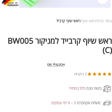
עמוד הבית
ראשי שיוף
ראשי שיוף קרבייד
ראש שיוף קרבייד למניקור BW005
(C)
2 ביקורות
ביטוח מכס
כלול במחיר!
משלוח אקספרס
5 – 9 ימי עסקים!