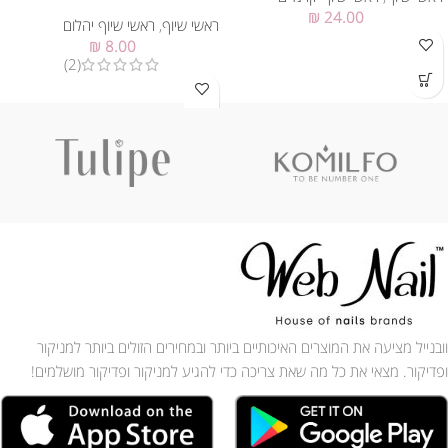
₪
24.00
ראשי שיוף
,
ראשי שיוף יהלום
₪
8.00
(2)
וובנייל מציעה את המוצרים האיכותיים ביותר ובמחירים הזולים ביותר למניקור
ופדיקור. מצאי את כל מה שאת צריכה כדי להגיע למניקור ופדיקור מושלמים!