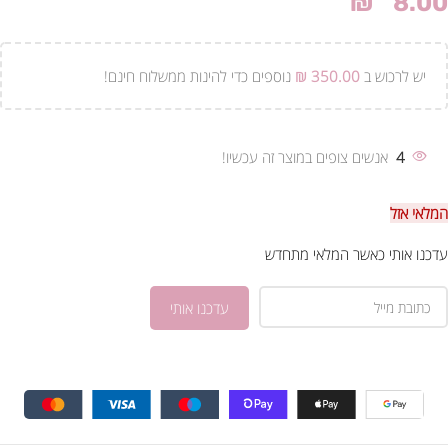
₪
8.00
יש לרכוש ב
350.00
₪
נוספים כדי להינות ממשלוח חינם!
4
אנשים צופים במוצר זה עכשיו!
המלאי אזל
עדכנו אותי כאשר המלאי מתחדש