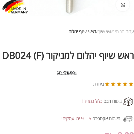
לחץ להגדלת התמונה
עמוד הבית
ראשי שיוף
ראשי שיוף יהלום
ראש שיוף יהלום למניקור DB024 (F)
ביקורת 1
ביטוח מכס
כלול במחיר!
משלוח אקספרס
5 – 9 ימי עסקים!