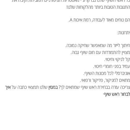
התגובות הטובות ביותר מהלקוחות שלנו!
הם נוחים מאוד לעבודה, רמת איכות A.
יתרונות:
חיתוך לייזר מה שמאפשר שחיקה נמוכה.
מצויין להתמודדות עם חום שיוף גבוה.
קל לניקוי וחיטוי.
עמיד בפני חומרי חיטוי.
אוניברסלי לכל מכונות השיוף.
מתאים למניקור, פדיקור ורפואי.
צריכה עזרה בבחירת ראש שיוף שמתאים לך?
במגזין
שלנו תמצאי כתבה על
איך
לבחור ראש שיוף