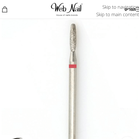
Skip to navigation
תפריט
Skip to main content
אזל המלאי