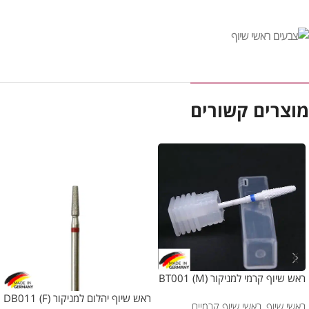
מוצרים קשורים
ראש שיוף קרמי למניקור (BT001 (M
ראש שיוף יהלום למניקור DB011 (F)
ראשי שיוף
,
ראשי שיוף קרמיים