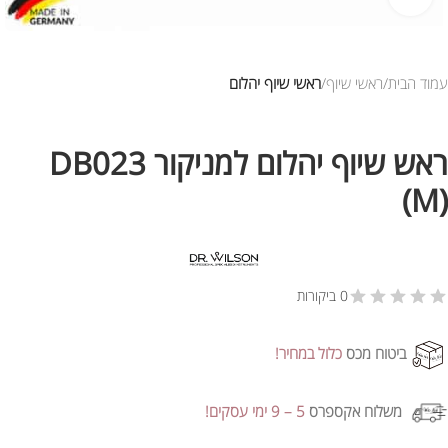
עמוד הבית
ראשי שיוף
ראשי שיוף יהלום
ראש שיוף יהלום למניקור DB023
(M)
0 ביקורות
ביטוח מכס
כלול במחיר!
משלוח אקספרס
5 – 9 ימי עסקים!