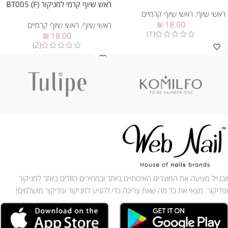
ראש שיוף קרמי למניקור BT005 (F)
ראשי שיוף
,
ראשי שיוף קרמיים
₪
18.00
ראשי שיוף
,
ראשי שיוף קרמיים
(1)
₪
18.00
(2)
וובנייל מציעה את המוצרים האיכותיים ביותר ובמחירים הזולים ביותר למניקור
ופדיקור. מצאי את כל מה שאת צריכה כדי להגיע למניקור ופדיקור מושלמים!