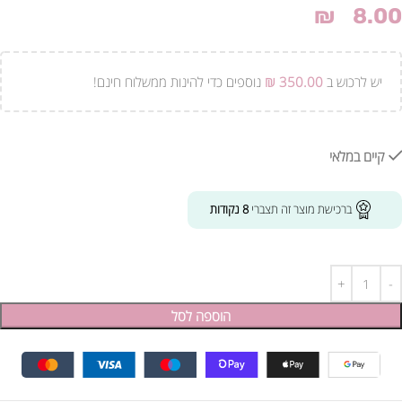
₪
8.00
יש לרכוש ב
350.00
₪
נוספים כדי להינות ממשלוח חינם!
קיים במלאי
ברכישת מוצר זה תצברי
8
נקודות
הוספה לסל