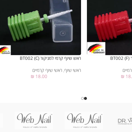
BT
ראש שיוף קרמי למניקור (BT002 (C
רמיים
ראשי שיוף
,
ראשי שיוף קרמיים
₪
18.00
₪
18