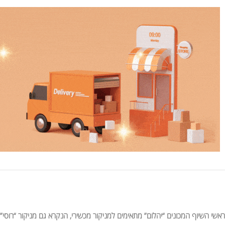
ראשי השיוף המכונים “יהלום” מתאימים למניקור מכשירי, הנקרא גם מניקור “רוסי”.