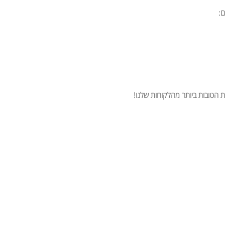
ם:
ת הטובות ביותר מהלקוחות שלנו!