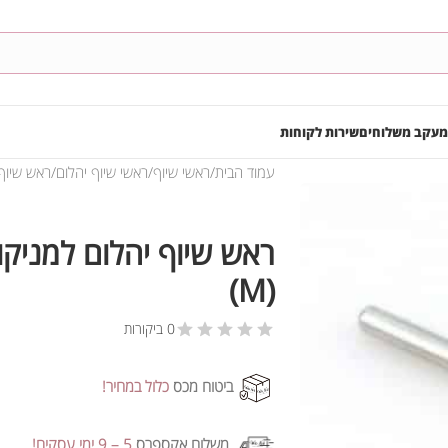
מעקב משלוחים
שירות לקוחות
עמוד הבית
ראשי שיוף
ראשי שיוף יהלום
ראש שיוף יהל
(M)
0 ביקורות
ביטוח מכס
כלול במחיר!
משלוח אקספרס
5 – 9 ימי עסקים!