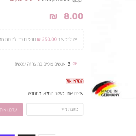
₪
8.00
יש לרכוש ב
350.00
₪
נוספים כדי להינות ממ
3
אנשים צופים במוצר זה עכשיו!
המלאי אזל
עדכנו אותי כאשר המלאי מתחדש