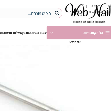
Skip to navigation
Skip to main content
כל הקטגוריות
עמוד הבית
המגזין
שאלות ותשובות
אזל המלאי