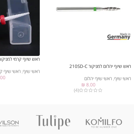
ראש שיוף קרמי למניקור (002 (F
ראש שיוף יהלום למניקור 210SD-C
ראשי שיוף
,
ראשי שיוף ק
.00
ראשי שיוף
,
ראשי שיוף יהלום
₪
8.00
(4)