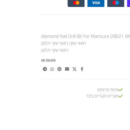
diamond Nail Drill Bit For Manicure DB021 (M
ראשי שיוף
,
ראשי שיוף יהלום
ראשי שיוף יהלום
איכות פרימיום
מוצרים מקוריים בלבד