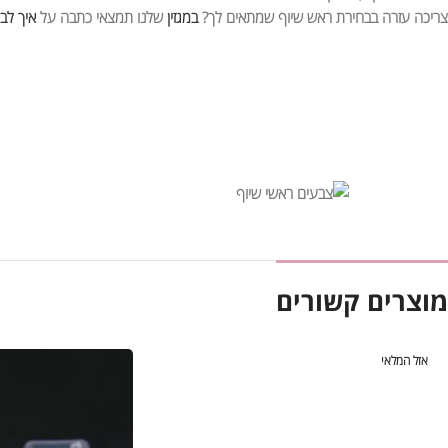
צריכה עזרה בבחירת ראש שיוף שמתאים לך?
במגזין
שלנו תמצאי כתבה על
איך לב
מוצרים קשורים
אזל המלאי