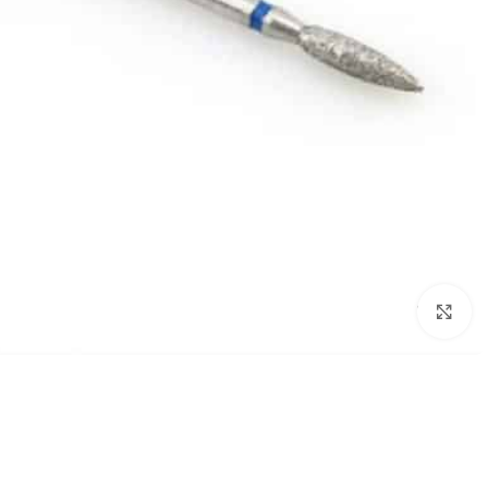
לחץ להגדלת התמונה