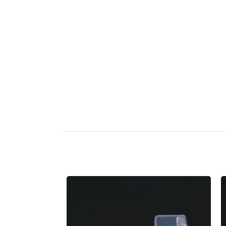
אזל המלאי