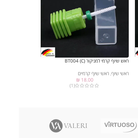
ראש שיוף קרמי למניקור (BT004 (C
ראש שיוף קרמי למניקור  (F
ראשי שיוף
,
ראשי שיוף קרמיים
₪
18.00
ראשי שיוף
,
ראשי שיו
(1)