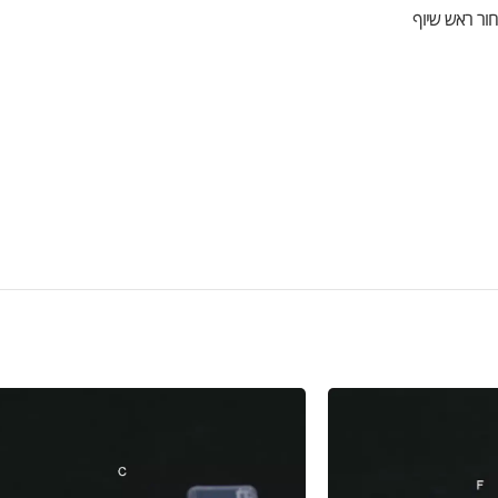
חור ראש שיוף