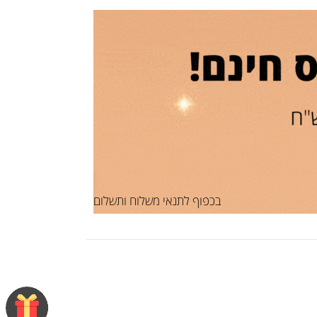
בכפוף לתנאי משלוח ותשלום