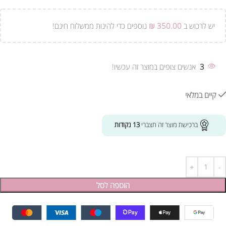
יש לרכוש ב
350.00
₪
נוספים כדי להינות ממשלוח חינם!
3
אנשים צופים במוצר זה עכשיו!
קיים במלאי
ברכישת מוצר זה תצברי
13
נקודות
הוספה לסל