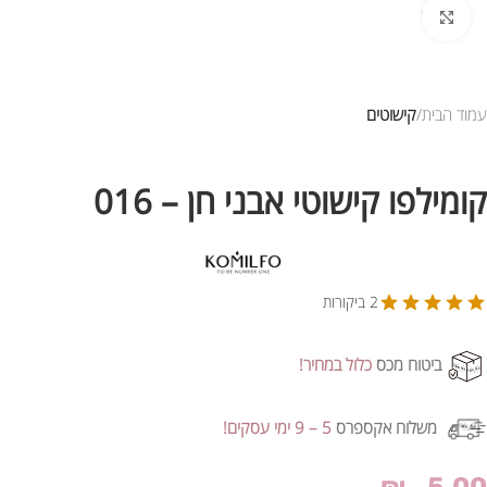
לחץ להגדלת התמונה
עמוד הבית
קישוטים
קומילפו קישוטי אבני חן – 016
2 ביקורות
ביטוח מכס
כלול במחיר!
משלוח אקספרס
5 – 9 ימי עסקים!