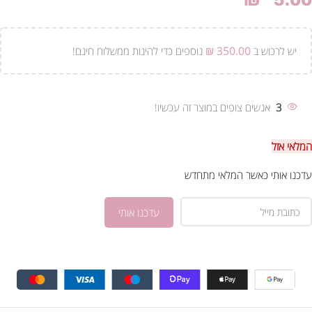
₪
5.00
יש לרכוש ב
350.00
₪
נוספים כדי להינות ממשלוח חינם!
3
אנשים צופים במוצר זה עכשיו!
המלאי אזל
עדכנו אותי כאשר המלאי מתחדש