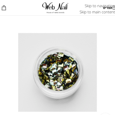
Skip to navigation
תפריט
Skip to main content
אזל המלאי