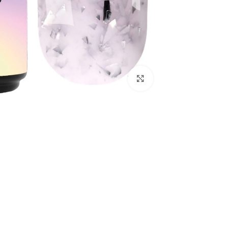
לחץ להגדלת התמונה