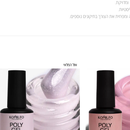
ומדויקת.
סטיות.
מפחית את הצורך בתיקונים נוספים.
אזל המלאי