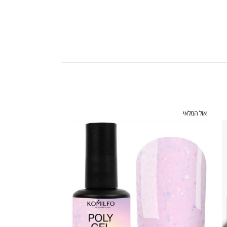
אזל המלאי
אזל המלאי