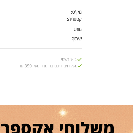
מק"ט:
קטגוריה:
מותג:
שיתוף:
יבואן רשמי
משלוחים חינם בהזמנה מעל 350 ₪