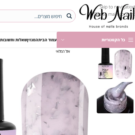
Skip to navigation
Skip to main content
כל הקטגוריות
עמוד הבית
המגזין
שאלות ותשובות
אזל המלאי