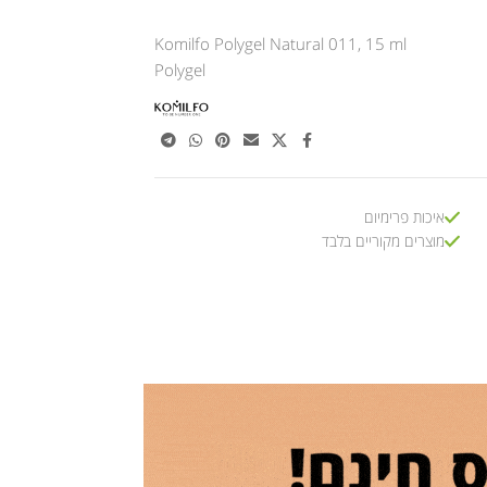
Komilfo Polygel Natural 011, 15 ml
Polygel
איכות פרימיום
מוצרים מקוריים בלבד