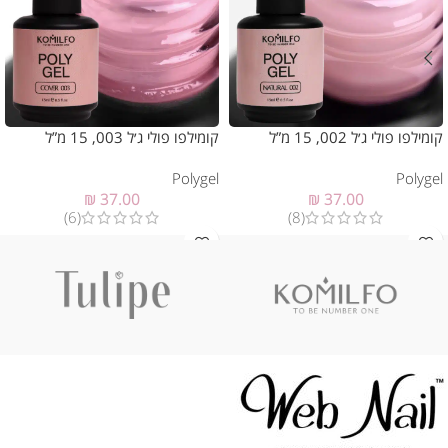
קומילפו פולי ג׳ל 002, 15 מ”ל
קומילפו פולי ג׳ל 003, 15 מ”ל
Polygel
Polygel
₪
37.00
₪
37.00
(6)
(8)