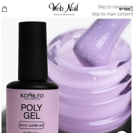
Skip to navigation
תפריט
Skip to main content
אזל המלאי