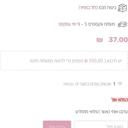
ביטוח מכס
כלול במחיר!
משלוח אקספרס
5 – 9 ימי עסקים!
₪
37.00
יש לרכוש ב
350.00
₪
נוספים כדי להינות ממשלוח חינם!
1
אנשים צופים במוצר זה עכשיו!
המלאי אזל
עדכנו אותי כאשר המלאי מתחדש