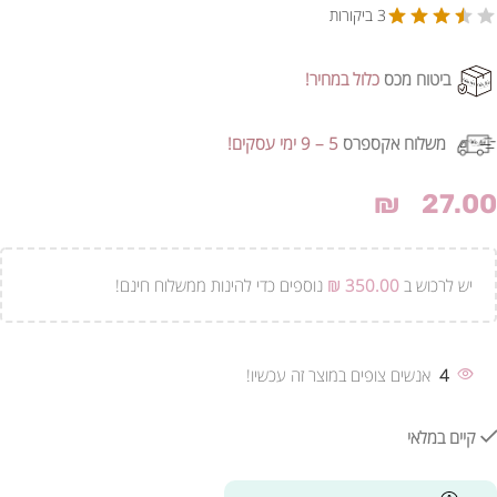
3 ביקורות
ביטוח מכס
כלול במחיר!
משלוח אקספרס
5 – 9 ימי עסקים!
₪
27.00
יש לרכוש ב
350.00
₪
נוספים כדי להינות ממשלוח חינם!
4
אנשים צופים במוצר זה עכשיו!
קיים במלאי