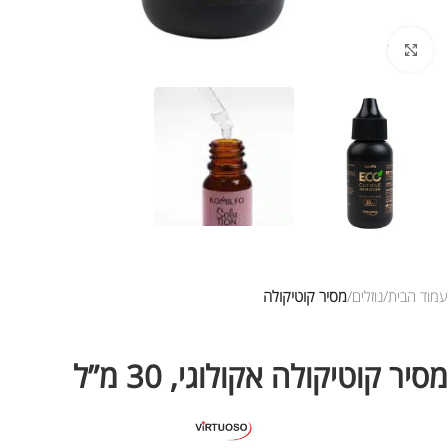
לחץ להגדלת התמונה
עמוד הבית
נוזלים
מסיר קוטיקולה
מסיר קוטיקולה אקולוגי, 30 מ”ל