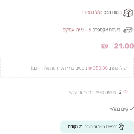
ביטוח מכס
כלול במחיר!
משלוח אקספרס
5 – 9 ימי עסקים!
₪
21.00
יש לרכוש ב
350.00
₪
נוספים כדי להינות ממשלוח חינם!
6
אנשים צופים במוצר זה עכשיו!
קיים במלאי
ברכישת מוצר זה תצברי
21
נקודות