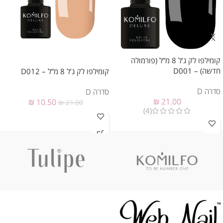
קומילפו לק ג’ל 8 מ”ל (פורמולה
חדשה) – D001
קומילפו לק ג’ל 8 מ”ל – D012
סדרה D
סדרה D
₪
21.00
₪
10.50
₪
21.00
(4)