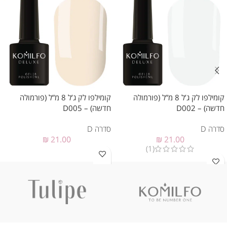
קומילפו לק ג’ל 8 מ”ל (פורמולה
קומילפו לק ג’ל 8 מ”ל (פורמולה
חדשה) – D002
חדשה) – D005
סדרה D
סדרה D
₪
21.00
₪
21.00
(1)