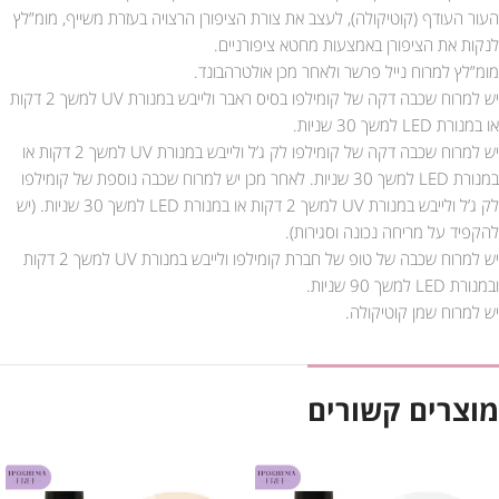
העור העודף (קוטיקולה), לעצב את צורת הציפורן הרצויה בעזרת משייף, מומ”לץ
לנקות את הציפורן באמצעות מחטא ציפורניים.
מומ”לץ למרוח נייל פרשר ולאחר מכן אולטרהבונד.
יש למרוח שכבה דקה של קומילפו בסיס ראבר ולייבש במנורת UV למשך 2 דקות
או במנורת LED למשך 30 שניות.
יש למרוח שכבה דקה של קומילפו לק ג’ל ולייבש במנורת UV למשך 2 דקות או
במנורת LED למשך 30 שניות. לאחר מכן יש למרוח שכבה נוספת של קומילפו
לק ג’ל ולייבש במנורת UV למשך 2 דקות או במנורת LED למשך 30 שניות. (יש
להקפיד על מריחה נכונה וסגירות).
יש למרוח שכבה של טופ של חברת קומילפו ולייבש במנורת UV למשך 2 דקות
ובמנורת LED למשך 90 שניות.
יש למרוח שמן קוטיקולה.
מוצרים קשורים