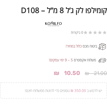
קומילפו לק ג’ל 8 מ”ל – D108
0 ביקורות
ביטוח מכס
כלול במחיר!
משלוח אקספרס
5 – 9 ימי עסקים!
₪
10.50
₪
21.00
יש לרכוש ב
350.00
₪
נוספים כדי להינות ממשלוח חינם!