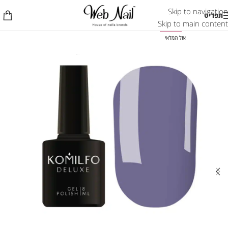
Skip to navigation
תפריט
Skip to main content
-50%
אזל המלאי