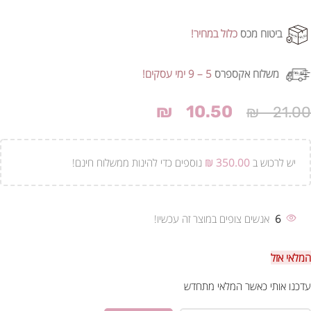
ביטוח מכס
כלול במחיר!
משלוח אקספרס
5 – 9 ימי עסקים!
₪
10.50
₪
21.00
יש לרכוש ב
350.00
₪
נוספים כדי להינות ממשלוח חינם!
6
אנשים צופים במוצר זה עכשיו!
המלאי אזל
עדכנו אותי כאשר המלאי מתחדש