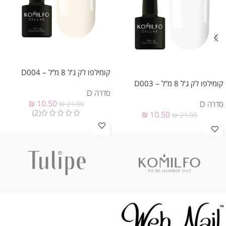
קומילפו לק ג’ל 8 מ”ל – D004
קומילפו לק ג’ל 8 מ”ל – D003
סדרה D
₪
10.50
סדרה D
₪
21.00
(2)
₪
10.50
₪
21.00