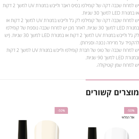
יש למרוח שכבה דקה של קומילפו בסיס ראבר ולייבש במנורת UV למשך 2 דקות
או במנורת LED למשך 30 שניות.
יש למרוח שכבה דקה של קומילפו לק ג’ל ולייבש במנורת UV למשך 2 דקות או
במנורת LED למשך 30 שניות. לאחר מכן יש למרוח שכבה נוספת של קומילפו
לק ג’ל ולייבש במנורת UV למשך 2 דקות או במנורת LED למשך 30 שניות. (יש
להקפיד על מריחה נכונה וסגירות).
יש למרוח שכבה של טופ של חברת קומילפו ולייבש במנורת UV למשך 2 דקות
ובמנורת LED למשך 90 שניות.
יש למרוח שמן קוטיקולה.
מוצרים קשורים
-50%
-50%
אזל המלאי