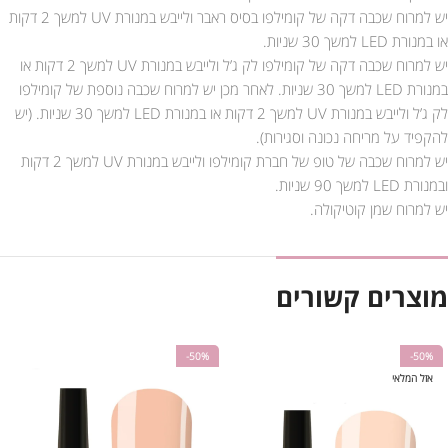
יש למרוח שכבה דקה של קומילפו בסיס ראבר ולייבש במנורת UV למשך 2 דקות
או במנורת LED למשך 30 שניות.
יש למרוח שכבה דקה של קומילפו לק ג’ל ולייבש במנורת UV למשך 2 דקות או
במנורת LED למשך 30 שניות. לאחר מכן יש למרוח שכבה נוספת של קומילפו
לק ג’ל ולייבש במנורת UV למשך 2 דקות או במנורת LED למשך 30 שניות. (יש
להקפיד על מריחה נכונה וסגירות).
יש למרוח שכבה של טופ של חברת קומילפו ולייבש במנורת UV למשך 2 דקות
ובמנורת LED למשך 90 שניות.
יש למרוח שמן קוטיקולה.
מוצרים קשורים
-50%
-50%
אזל המלאי