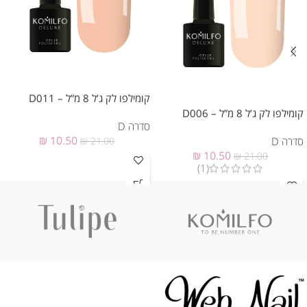
קומילפו לק ג’ל 8 מ”ל – D011
קומילפו לק ג’ל 8 מ”ל – D006
סדרה D
₪
10.50
סדרה D
₪
21.00
₪
10.50
₪
21.00
(1)