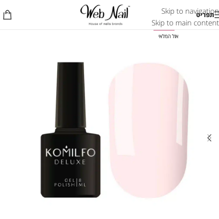
Skip to navigation
תפריט
Skip to main content
-50%
אזל המלאי