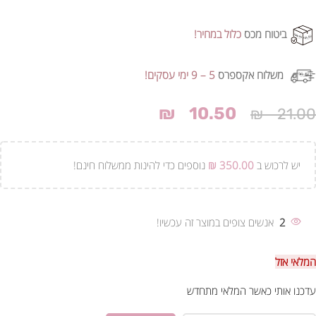
ביטוח מכס
כלול במחיר!
משלוח אקספרס
5 – 9 ימי עסקים!
₪
10.50
₪
21.00
יש לרכוש ב
350.00
₪
נוספים כדי להינות ממשלוח חינם!
2
אנשים צופים במוצר זה עכשיו!
המלאי אזל
עדכנו אותי כאשר המלאי מתחדש